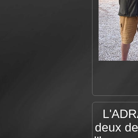
L'ADRA
deux de