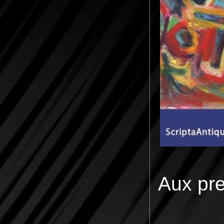
Aux pr