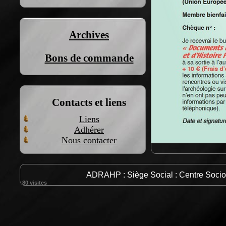
Archives
Bons de commande
Contacts et liens
Liens
Adhérer
Nous contacter
ADRAHP : Siège Social : Centre Soc
80 visites