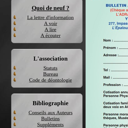
Quoi de neuf ?
La lettre d'information
A voir
A lire
A écouter
L'association
Statuts
Bureau
Code de déontologie
Bibliographie
Conseils aux Auteurs
Bulletins
Suppléments