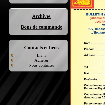
Archives
Bons de commande
Contacts et liens
Liens
Adhérer
Nous contacter